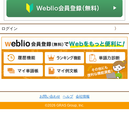
ログイン
〉
お問い合わせ
ヘルプ
会社情報
©2026 GRAS Group, Inc.