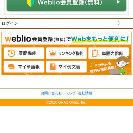
ログイン
〉
お問い合わせ
ヘルプ
会社情報
©2026 GRAS Group, Inc.