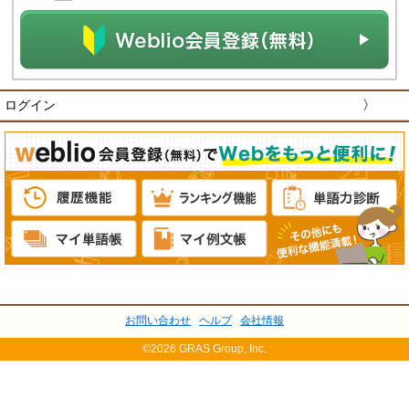
ログイン
〉
お問い合わせ
ヘルプ
会社情報
©2026 GRAS Group, Inc.