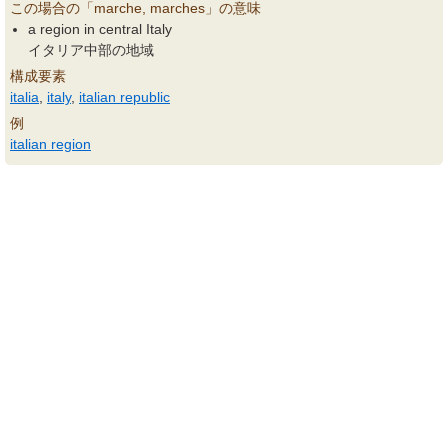
この場合の「marche, marches」の意味
a region in central Italy
イタリア中部の地域
構成要素
italia
,
italy
,
italian republic
例
italian region