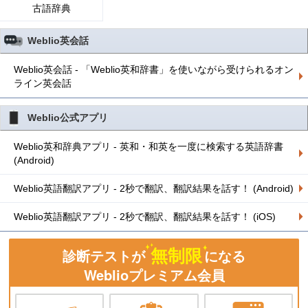
古語辞典
Weblio英会話
Weblio英会話 - 「Weblio英和辞書」を使いながら受けられるオン
ライン英会話
Weblio公式アプリ
Weblio英和辞典アプリ - 英和・和英を一度に検索する英語辞書
(Android)
Weblio英語翻訳アプリ - 2秒で翻訳、翻訳結果を話す！ (Android)
Weblio英語翻訳アプリ - 2秒で翻訳、翻訳結果を話す！ (iOS)
無制限
診断テストが
になる
Weblioプレミアム会員