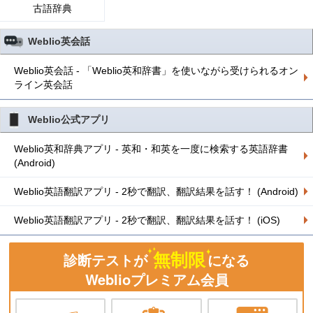
古語辞典
Weblio英会話
Weblio英会話 - 「Weblio英和辞書」を使いながら受けられるオン
ライン英会話
Weblio公式アプリ
Weblio英和辞典アプリ - 英和・和英を一度に検索する英語辞書
(Android)
Weblio英語翻訳アプリ - 2秒で翻訳、翻訳結果を話す！ (Android)
Weblio英語翻訳アプリ - 2秒で翻訳、翻訳結果を話す！ (iOS)
無制限
診断テストが
になる
Weblioプレミアム会員