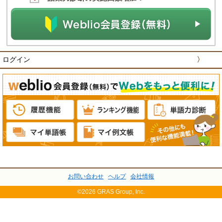
ログイン
〉
お問い合わせ
ヘルプ
会社情報
©2026 GRAS Group, Inc.