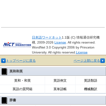
日本語ワードネット
1.1版 (C) 情報通信研究機
構, 2009-2026
License
. All rights reserved.
WordNet 3.0 Copyright 2006 by Princeton
University. All rights reserved.
License
トップページに戻る
ページ上部に戻る
英和和英
英和・和英
英語例文
英語類語
英語の質問箱
英単語帳
機械翻訳
辞書