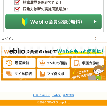
検索履歴を保存できる！
語彙力診断の実施回数増加！
ログイン
〉
お問い合わせ
ヘルプ
会社情報
©2026 GRAS Group, Inc.