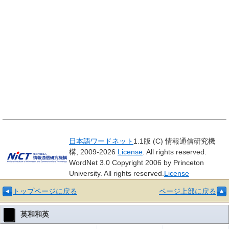
日本語ワードネット
1.1版 (C) 情報通信研究機
構, 2009-2026
License
. All rights reserved.
WordNet 3.0 Copyright 2006 by Princeton
University. All rights reserved.
License
トップページに戻る
ページ上部に戻る
英和和英