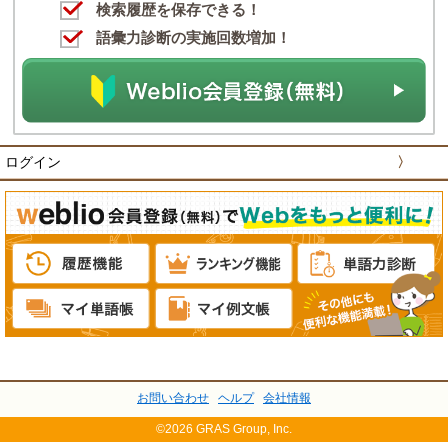
検索履歴を保存できる！
語彙力診断の実施回数増加！
ログイン
〉
お問い合わせ
ヘルプ
会社情報
©2026 GRAS Group, Inc.