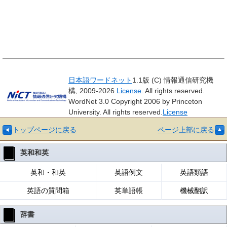
日本語ワードネット
1.1版 (C) 情報通信研究機
構, 2009-2026
License
. All rights reserved.
WordNet 3.0 Copyright 2006 by Princeton
University. All rights reserved.
License
トップページに戻る
ページ上部に戻る
英和和英
英和・和英
英語例文
英語類語
英語の質問箱
英単語帳
機械翻訳
辞書