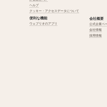
ヘルプ
クッキー・アクセスデータについて
便利な機能
会社概要
ウェブリオのアプリ
公式企業ペ
会社情報
採用情報