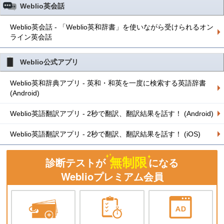
Weblio英会話
Weblio英会話 - 「Weblio英和辞書」を使いながら受けられるオン
ライン英会話
Weblio公式アプリ
Weblio英和辞典アプリ - 英和・和英を一度に検索する英語辞書
(Android)
Weblio英語翻訳アプリ - 2秒で翻訳、翻訳結果を話す！ (Android)
Weblio英語翻訳アプリ - 2秒で翻訳、翻訳結果を話す！ (iOS)
無制限
診断テストが
になる
Weblioプレミアム会員