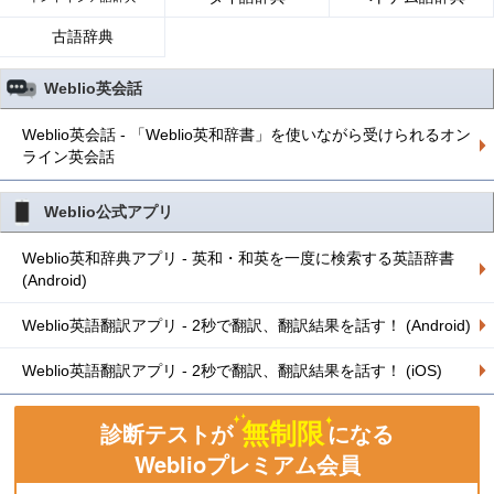
古語辞典
Weblio英会話
Weblio英会話 - 「Weblio英和辞書」を使いながら受けられるオン
ライン英会話
Weblio公式アプリ
Weblio英和辞典アプリ - 英和・和英を一度に検索する英語辞書
(Android)
Weblio英語翻訳アプリ - 2秒で翻訳、翻訳結果を話す！ (Android)
Weblio英語翻訳アプリ - 2秒で翻訳、翻訳結果を話す！ (iOS)
無制限
診断テストが
になる
Weblioプレミアム会員