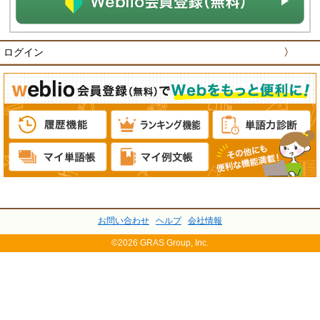
ログイン
〉
お問い合わせ
ヘルプ
会社情報
©2026 GRAS Group, Inc.