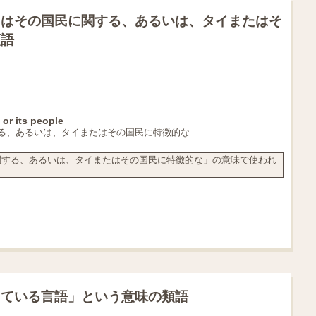
たはその国民に関する、あるいは、タイまたはそ
類語
 or its people
る、あるいは、タイまたはその国民に特徴的な
関する、あるいは、タイまたはその国民に特徴的な」の意味で使われ
している言語」という意味の類語