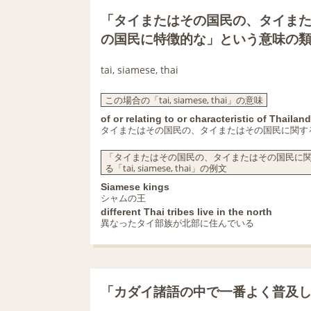
「タイまたはその国民の、タイま
の国民に特徴的な」という意味の
tai, siamese, thai
この場合の「tai, siamese, thai」の意味
of or relating to or characteristic of Thailand
タイまたはその国民の、タイまたはその国民に関す
「タイまたはその国民の、タイまたはその国民に
る「tai, siamese, thai」の例文
Siamese kings
シャムの王
different Thai tribes live in the north
異なったタイ部族が北部に住んでいる
「カダイ諸語の中で一番よく普及