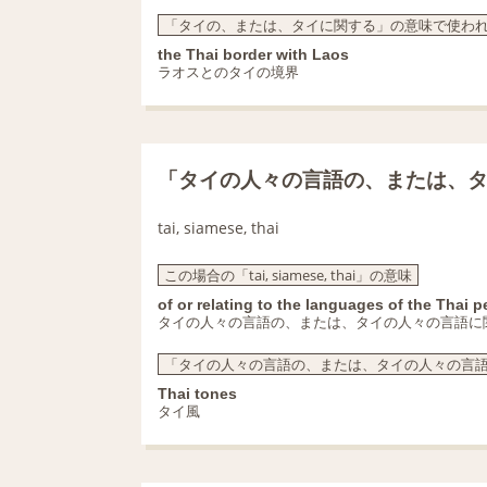
「タイの、または、タイに関する」の意味で使われる「tai,
the Thai border with Laos
ラオスとのタイの境界
「タイの人々の言語の、または、
tai, siamese, thai
この場合の「tai, siamese, thai」の意味
of or relating to the languages of the Thai 
タイの人々の言語の、または、タイの人々の言語に
「タイの人々の言語の、または、タイの人々の言語に関する
Thai tones
タイ風