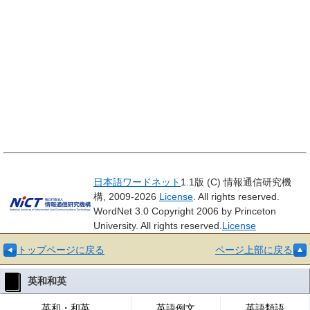
日本語ワードネット
1.1版 (C) 情報通信研究機
構, 2009-2026
License
. All rights reserved.
WordNet 3.0 Copyright 2006 by Princeton
University. All rights reserved.
License
トップページに戻る
ページ上部に戻る
英和和英
英和・和英
英語例文
英語類語