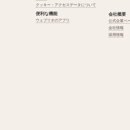
クッキー・アクセスデータについて
便利な機能
会社概要
ウェブリオのアプリ
公式企業ペ
会社情報
採用情報