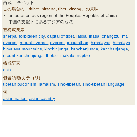
西蔵、 チベット
この場合の「thibet, sitsang, tibet, xizang」の意味
an autonomous region of the Peoples Republic of China
中国の支配下にあるアジアの地域
被構成要素
sherpa
,
forbidden city
,
capital of tibet
,
lassa
,
lhasa
,
changtzu
,
mt.
everest
,
mount everest
,
everest
,
gosainthan
,
himalayas
,
himalaya
,
himalaya mountains
,
kinchinjunga
,
kanchenjunga
,
kanchanjanga
,
mount kanchenjunga
,
lhotse
,
makalu
,
nuptse
構成要素
asia
包含領域(カテゴリ)
tibetan buddhism
,
lamaism
,
sino-tibetan
,
sino-tibetan language
例
asian nation
,
asian country