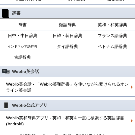
辞書
辞書
類語辞典
英和・和英辞典
日中・中日辞典
日韓・韓日辞典
フランス語辞典
タイ語辞典
ベトナム語辞典
インドネシア語辞典
古語辞典
Weblio英会話
Weblio英会話 - 「Weblio英和辞書」を使いながら受けられるオン
ライン英会話
Weblio公式アプリ
Weblio英和辞典アプリ - 英和・和英を一度に検索する英語辞書
(Android)