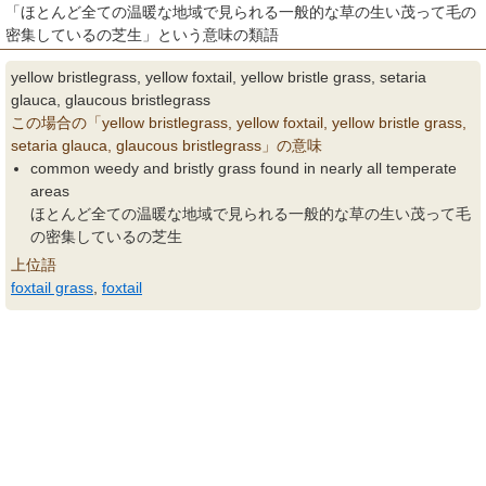
「ほとんど全ての温暖な地域で見られる一般的な草の生い茂って毛の
密集しているの芝生」という意味の類語
yellow bristlegrass, yellow foxtail, yellow bristle grass, setaria
glauca, glaucous bristlegrass
この場合の「yellow bristlegrass, yellow foxtail, yellow bristle grass,
setaria glauca, glaucous bristlegrass」の意味
common weedy and bristly grass found in nearly all temperate
areas
ほとんど全ての温暖な地域で見られる一般的な草の生い茂って毛
の密集しているの芝生
上位語
foxtail grass
,
foxtail