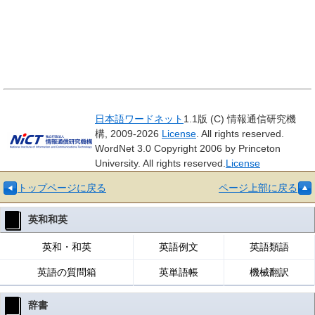
日本語ワードネット
1.1版 (C) 情報通信研究機
構, 2009-2026
License
. All rights reserved.
WordNet 3.0 Copyright 2006 by Princeton
University. All rights reserved.
License
トップページに戻る
ページ上部に戻る
英和和英
英和・和英
英語例文
英語類語
英語の質問箱
英単語帳
機械翻訳
辞書