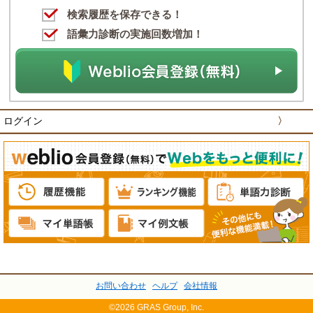
検索履歴を保存できる！
語彙力診断の実施回数増加！
ログイン
〉
お問い合わせ
ヘルプ
会社情報
©2026 GRAS Group, Inc.