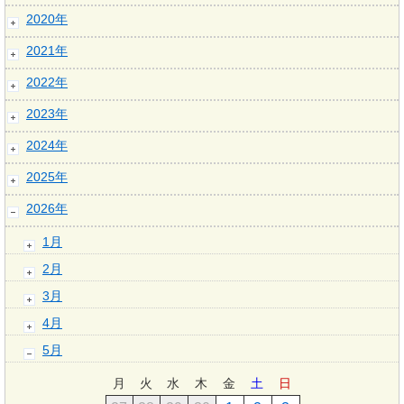
2020年
2021年
2022年
2023年
2024年
2025年
2026年
1月
2月
3月
4月
5月
月
火
水
木
金
土
日