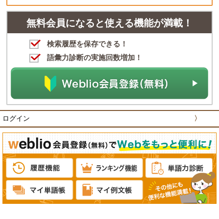
無料会員になると使える機能が満載！
検索履歴を保存できる！
語彙力診断の実施回数増加！
ログイン
〉