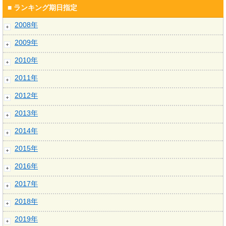
■ ランキング期日指定
2008年
2009年
2010年
2011年
2012年
2013年
2014年
2015年
2016年
2017年
2018年
2019年