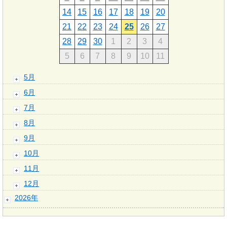
14
15
16
17
18
19
20
21
22
23
24
25
26
27
28
29
30
1
2
3
4
5
6
7
8
9
10
11
5月
6月
7月
8月
9月
10月
11月
12月
2026年