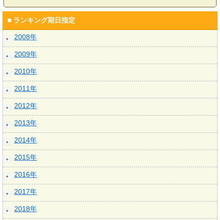
■ ランキング期日指定
2008年
2009年
2010年
2011年
2012年
2013年
2014年
2015年
2016年
2017年
2018年