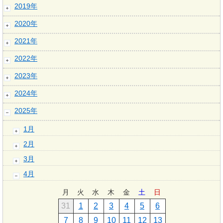
2019年
2020年
2021年
2022年
2023年
2024年
2025年
1月
2月
3月
4月
月
火
水
木
金
土
日
31
1
2
3
4
5
6
7
8
9
10
11
12
13