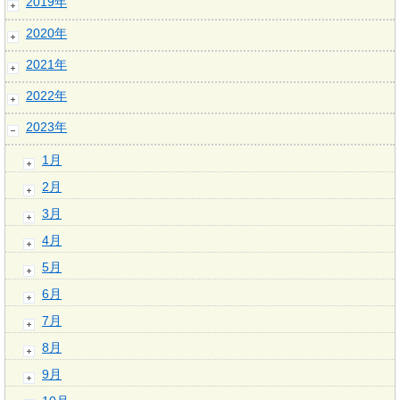
2019年
2020年
2021年
2022年
2023年
1月
2月
3月
4月
5月
6月
7月
8月
9月