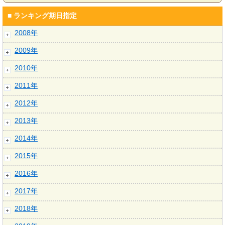
■ ランキング期日指定
2008年
2009年
2010年
2011年
2012年
2013年
2014年
2015年
2016年
2017年
2018年