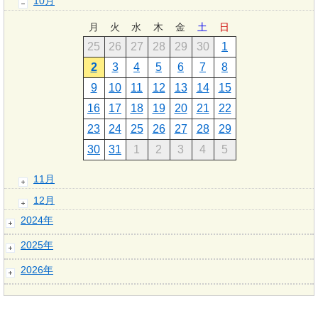
10月
月
火
水
木
金
土
日
25
26
27
28
29
30
1
2
3
4
5
6
7
8
9
10
11
12
13
14
15
16
17
18
19
20
21
22
23
24
25
26
27
28
29
30
31
1
2
3
4
5
11月
12月
2024年
2025年
2026年