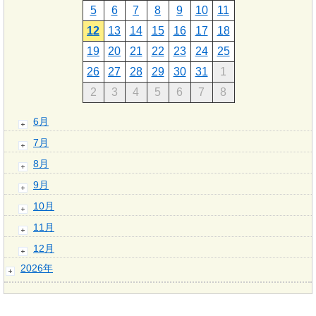
5
6
7
8
9
10
11
12
13
14
15
16
17
18
19
20
21
22
23
24
25
26
27
28
29
30
31
1
2
3
4
5
6
7
8
6月
7月
8月
9月
10月
11月
12月
2026年