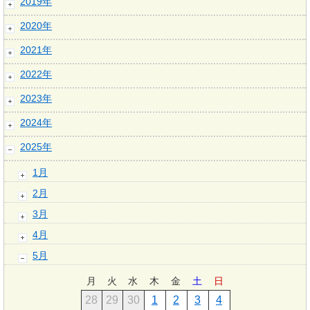
2019年
2020年
2021年
2022年
2023年
2024年
2025年
1月
2月
3月
4月
5月
月
火
水
木
金
土
日
28
29
30
1
2
3
4