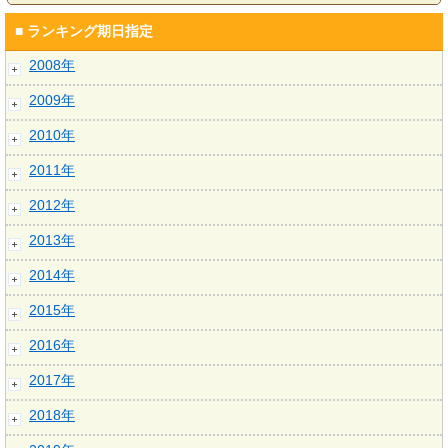
■ ランキング期日指定
2008年
2009年
2010年
2011年
2012年
2013年
2014年
2015年
2016年
2017年
2018年