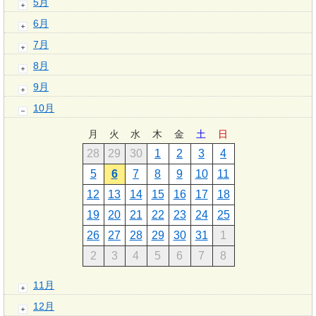
5月
6月
7月
8月
9月
10月
月
火
水
木
金
土
日
28
29
30
1
2
3
4
5
6
7
8
9
10
11
12
13
14
15
16
17
18
19
20
21
22
23
24
25
26
27
28
29
30
31
1
2
3
4
5
6
7
8
11月
12月