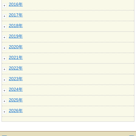
2016年
2017年
2018年
2019年
2020年
2021年
2022年
2023年
2024年
2025年
2026年