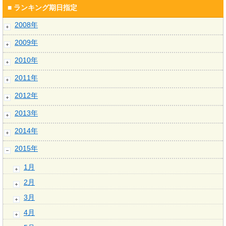
■ ランキング期日指定
2008年
2009年
2010年
2011年
2012年
2013年
2014年
2015年
1月
2月
3月
4月