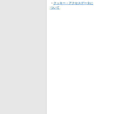
・
クッキー・アクセスデータに
ついて