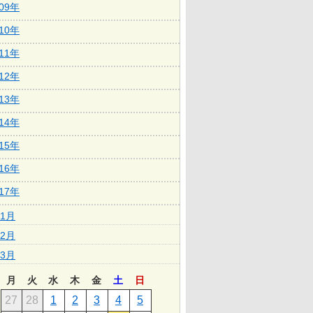
009年
010年
011年
012年
013年
014年
015年
016年
017年
1月
2月
3月
月
火
水
木
金
土
日
27
28
1
2
3
4
5