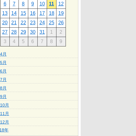
6
7
8
9
10
11
12
13
14
15
16
17
18
19
20
21
22
23
24
25
26
27
28
29
30
31
1
2
3
4
5
6
7
8
9
4月
5月
6月
7月
8月
9月
10月
11月
12月
018年