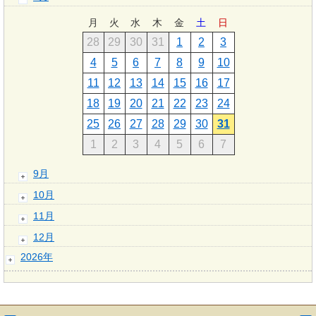
月
火
水
木
金
土
日
28
29
30
31
1
2
3
4
5
6
7
8
9
10
11
12
13
14
15
16
17
18
19
20
21
22
23
24
25
26
27
28
29
30
31
1
2
3
4
5
6
7
9月
10月
11月
12月
2026年