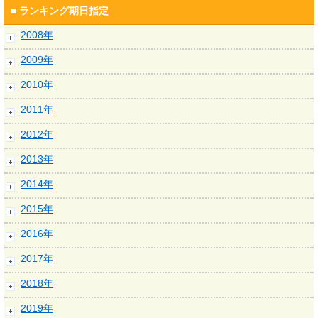
■ ランキング期日指定
2008年
2009年
2010年
2011年
2012年
2013年
2014年
2015年
2016年
2017年
2018年
2019年