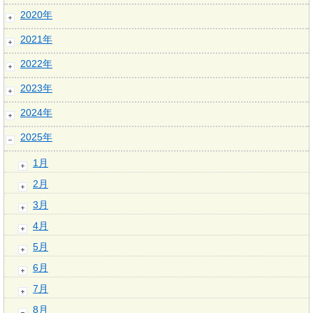
2020年
2021年
2022年
2023年
2024年
2025年
1月
2月
3月
4月
5月
6月
7月
8月