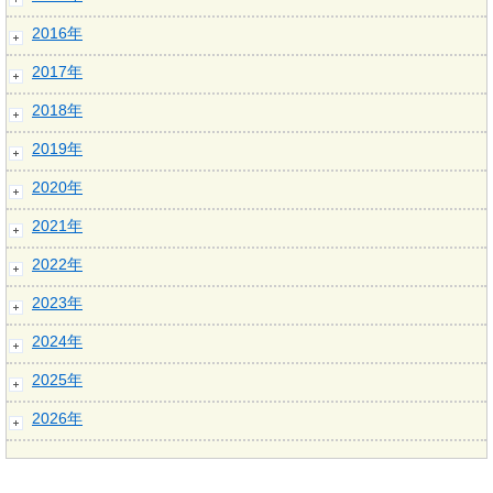
2016年
2017年
2018年
2019年
2020年
2021年
2022年
2023年
2024年
2025年
2026年