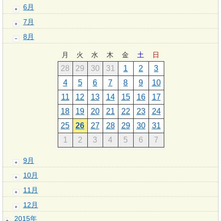
6月
7月
8月
月
火
水
木
金
土
日
28
29
30
31
1
2
3
4
5
6
7
8
9
10
11
12
13
14
15
16
17
18
19
20
21
22
23
24
25
26
27
28
29
30
31
1
2
3
4
5
6
7
9月
10月
11月
12月
2015年