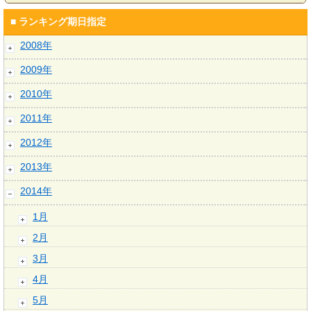
■ ランキング期日指定
2008年
2009年
2010年
2011年
2012年
2013年
2014年
1月
2月
3月
4月
5月