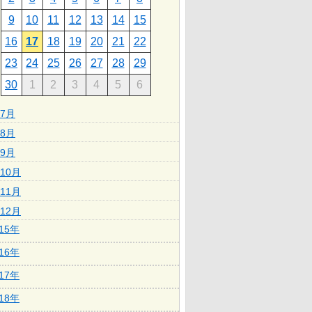
9
10
11
12
13
14
15
16
17
18
19
20
21
22
23
24
25
26
27
28
29
30
1
2
3
4
5
6
7月
8月
9月
10月
11月
12月
015年
016年
017年
018年