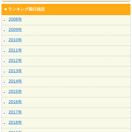
■ ランキング期日指定
2008年
2009年
2010年
2011年
2012年
2013年
2014年
2015年
2016年
2017年
2018年