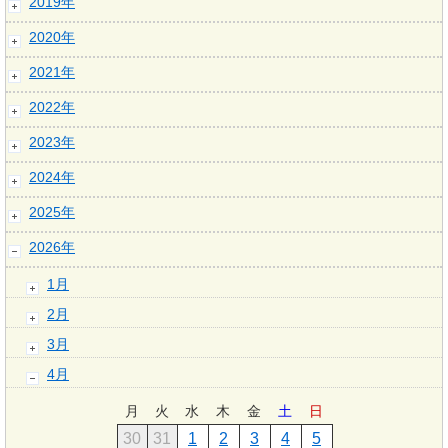
2019年
2020年
2021年
2022年
2023年
2024年
2025年
2026年
1月
2月
3月
4月
月
火
水
木
金
土
日
30
31
1
2
3
4
5