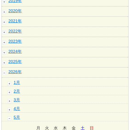
2019年
2020年
2021年
2022年
2023年
2024年
2025年
2026年
1月
2月
3月
4月
5月
月
火
水
木
金
土
日