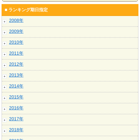
■ ランキング期日指定
2008年
2009年
2010年
2011年
2012年
2013年
2014年
2015年
2016年
2017年
2018年