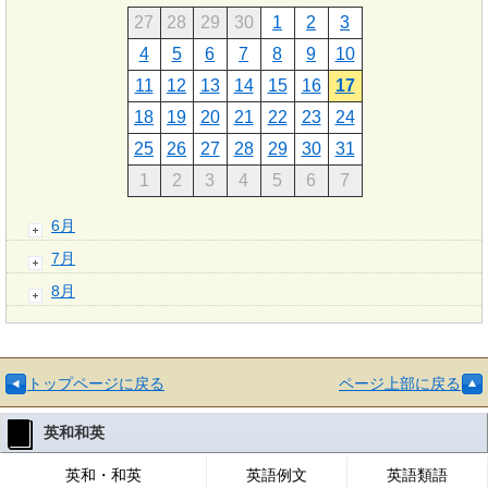
27
28
29
30
1
2
3
4
5
6
7
8
9
10
11
12
13
14
15
16
17
18
19
20
21
22
23
24
25
26
27
28
29
30
31
1
2
3
4
5
6
7
6月
7月
8月
トップページに戻る
ページ上部に戻る
英和和英
英和・和英
英語例文
英語類語