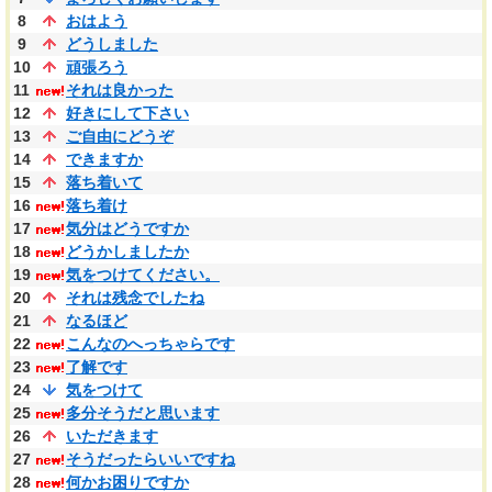
8
おはよう
9
どうしました
10
頑張ろう
11
それは良かった
12
好きにして下さい
13
ご自由にどうぞ
14
できますか
15
落ち着いて
16
落ち着け
17
気分はどうですか
18
どうかしましたか
19
気をつけてください。
20
それは残念でしたね
21
なるほど
22
こんなのへっちゃらです
23
了解です
24
気をつけて
25
多分そうだと思います
26
いただきます
27
そうだったらいいですね
28
何かお困りですか