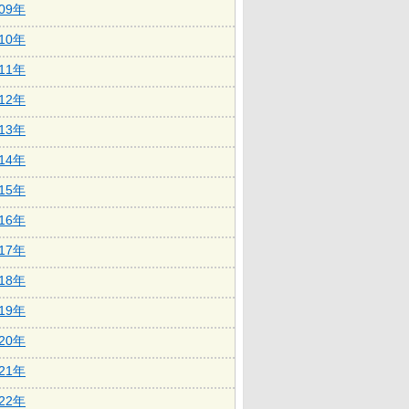
009年
010年
011年
012年
013年
014年
015年
016年
017年
018年
019年
020年
021年
022年