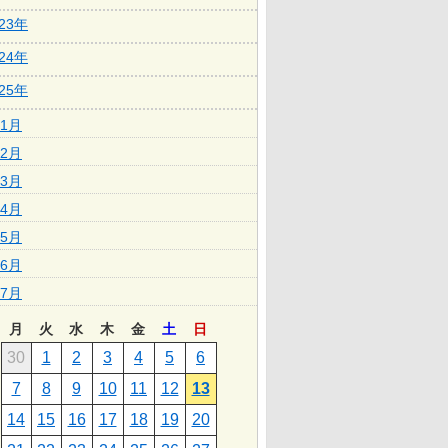
023年
024年
025年
1月
2月
3月
4月
5月
6月
7月
月
火
水
木
金
土
日
30
1
2
3
4
5
6
7
8
9
10
11
12
13
14
15
16
17
18
19
20