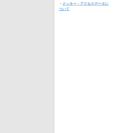
・
クッキー・アクセスデータに
ついて