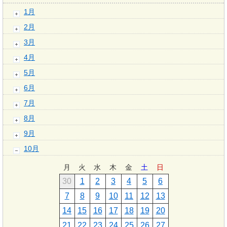
1月
2月
3月
4月
5月
6月
7月
8月
9月
10月
月
火
水
木
金
土
日
30
1
2
3
4
5
6
7
8
9
10
11
12
13
14
15
16
17
18
19
20
21
22
23
24
25
26
27