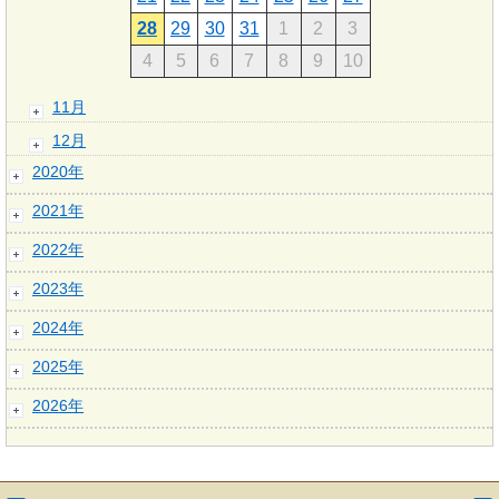
28
29
30
31
1
2
3
4
5
6
7
8
9
10
11月
12月
2020年
2021年
2022年
2023年
2024年
2025年
2026年