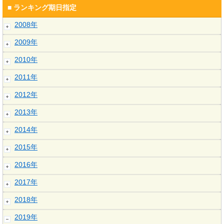
■ ランキング期日指定
2008年
2009年
2010年
2011年
2012年
2013年
2014年
2015年
2016年
2017年
2018年
2019年