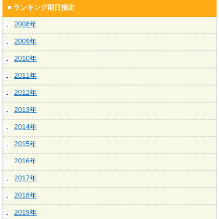
■ ランキング期日指定
2008年
2009年
2010年
2011年
2012年
2013年
2014年
2015年
2016年
2017年
2018年
2019年