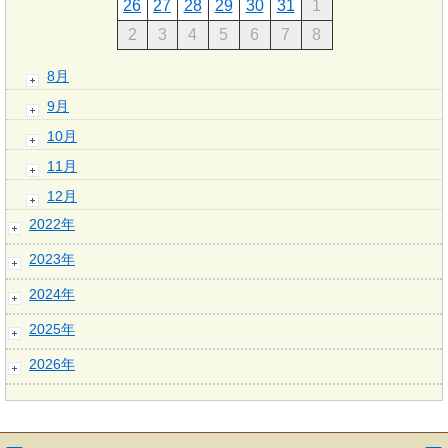
26
27
28
29
30
31
1
2
3
4
5
6
7
8
8月
9月
10月
11月
12月
2022年
2023年
2024年
2025年
2026年