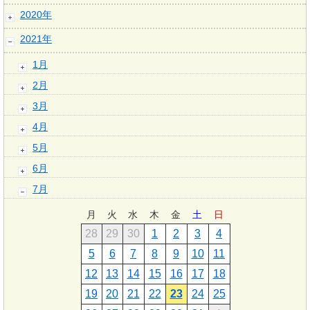
2020年
2021年
1月
2月
3月
4月
5月
6月
7月
月
火
水
木
金
土
日
28
29
30
1
2
3
4
5
6
7
8
9
10
11
12
13
14
15
16
17
18
19
20
21
22
23
24
25