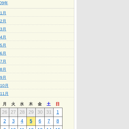
009年
1月
2月
3月
4月
5月
6月
7月
8月
9月
10月
11月
月
火
水
木
金
土
日
26
27
28
29
30
31
1
2
3
4
5
6
7
8