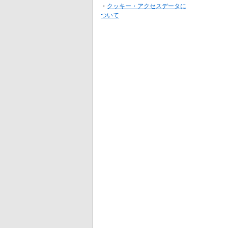
・
クッキー・アクセスデータに
ついて