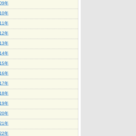
009年
010年
011年
012年
013年
014年
015年
016年
017年
018年
019年
020年
021年
022年