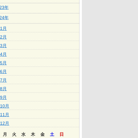
023年
024年
1月
2月
3月
4月
5月
6月
7月
8月
9月
10月
11月
12月
月
火
水
木
金
土
日