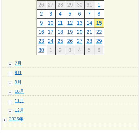
26
27
28
29
30
31
1
2
3
4
5
6
7
8
9
10
11
12
13
14
15
16
17
18
19
20
21
22
23
24
25
26
27
28
29
30
1
2
3
4
5
6
7月
8月
9月
10月
11月
12月
2026年