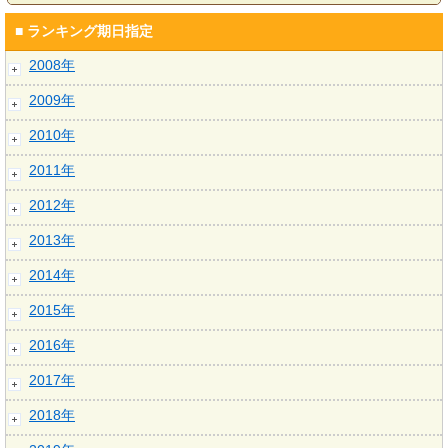
■ ランキング期日指定
2008年
2009年
2010年
2011年
2012年
2013年
2014年
2015年
2016年
2017年
2018年