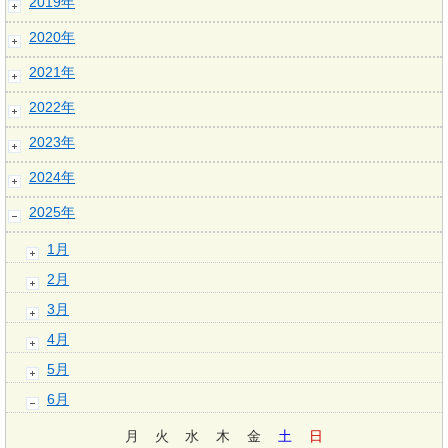
2019年
2020年
2021年
2022年
2023年
2024年
2025年
1月
2月
3月
4月
5月
6月
月
火
水
木
金
土
日