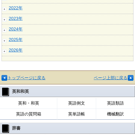
2022年
2023年
2024年
2025年
2026年
トップページに戻る
ページ上部に戻る
英和和英
英和・和英
英語例文
英語類語
英語の質問箱
英単語帳
機械翻訳
辞書