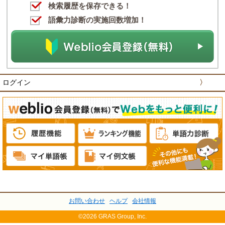
検索履歴を保存できる！
語彙力診断の実施回数増加！
ログイン
〉
お問い合わせ
ヘルプ
会社情報
©2026 GRAS Group, Inc.