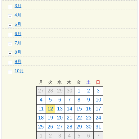
3月
4月
5月
6月
7月
8月
9月
10月
月
火
水
木
金
土
日
27
28
29
30
1
2
3
4
5
6
7
8
9
10
11
12
13
14
15
16
17
18
19
20
21
22
23
24
25
26
27
28
29
30
31
1
2
3
4
5
6
7