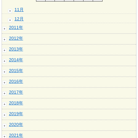
11月
12月
2011年
2012年
2013年
2014年
2015年
2016年
2017年
2018年
2019年
2020年
2021年