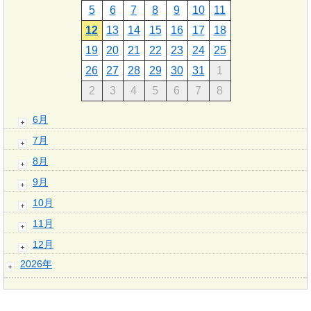
5
6
7
8
9
10
11
12
13
14
15
16
17
18
19
20
21
22
23
24
25
26
27
28
29
30
31
1
2
3
4
5
6
7
8
6月
7月
8月
9月
10月
11月
12月
2026年