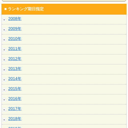
■ ランキング期日指定
2008年
2009年
2010年
2011年
2012年
2013年
2014年
2015年
2016年
2017年
2018年