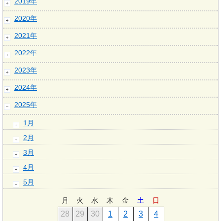
2019年
2020年
2021年
2022年
2023年
2024年
2025年
1月
2月
3月
4月
5月
月
火
水
木
金
土
日
28
29
30
1
2
3
4