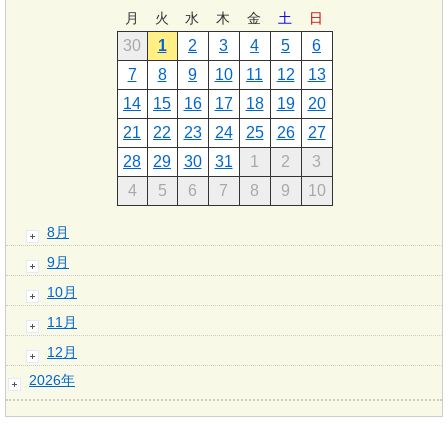
月
火
水
木
金
土
日
30
1
2
3
4
5
6
7
8
9
10
11
12
13
14
15
16
17
18
19
20
21
22
23
24
25
26
27
28
29
30
31
1
2
3
4
5
6
7
8
9
10
8月
9月
10月
11月
12月
2026年