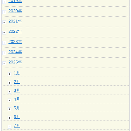
2019年
2020年
2021年
2022年
2023年
2024年
2025年
1月
2月
3月
4月
5月
6月
7月