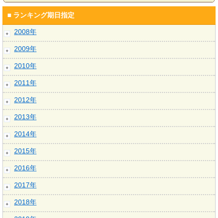
■ ランキング期日指定
2008年
2009年
2010年
2011年
2012年
2013年
2014年
2015年
2016年
2017年
2018年