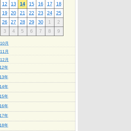
12
13
14
15
16
17
18
19
20
21
22
23
24
25
26
27
28
29
30
1
2
3
4
5
6
7
8
9
10月
11月
12月
012年
013年
014年
015年
016年
017年
018年