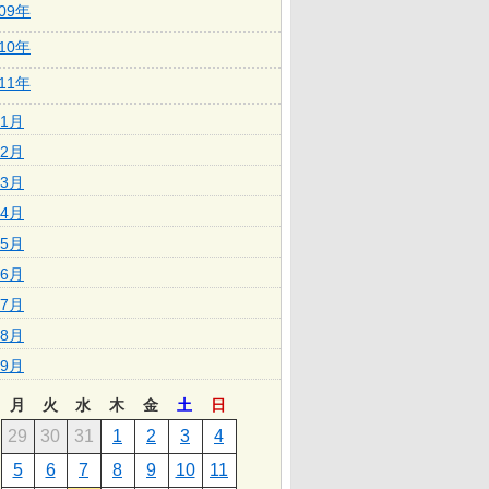
009年
010年
011年
1月
2月
3月
4月
5月
6月
7月
8月
9月
月
火
水
木
金
土
日
29
30
31
1
2
3
4
5
6
7
8
9
10
11