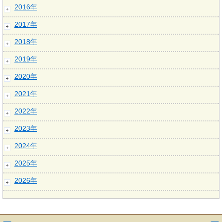
2016年
2017年
2018年
2019年
2020年
2021年
2022年
2023年
2024年
2025年
2026年