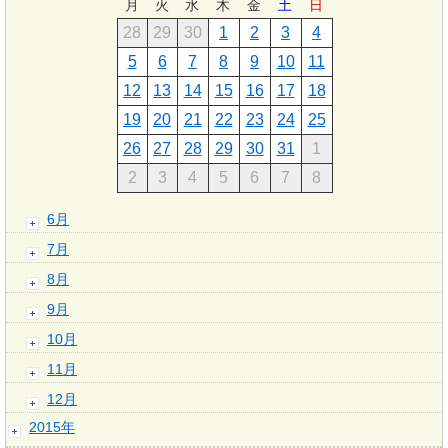
月
火
水
木
金
土
日
28
29
30
1
2
3
4
5
6
7
8
9
10
11
12
13
14
15
16
17
18
19
20
21
22
23
24
25
26
27
28
29
30
31
1
2
3
4
5
6
7
8
6月
7月
8月
9月
10月
11月
12月
2015年