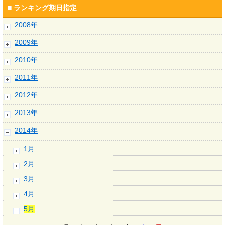
■ ランキング期日指定
2008年
2009年
2010年
2011年
2012年
2013年
2014年
1月
2月
3月
4月
5月