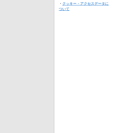
・
クッキー・アクセスデータに
ついて