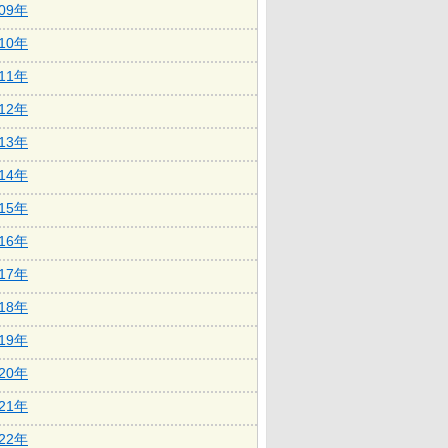
009年
010年
011年
012年
013年
014年
015年
016年
017年
018年
019年
020年
021年
022年