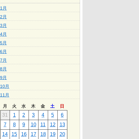
1月
2月
3月
4月
5月
6月
7月
8月
9月
10月
11月
月
火
水
木
金
土
日
31
1
2
3
4
5
6
7
8
9
10
11
12
13
14
15
16
17
18
19
20