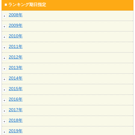
■ ランキング期日指定
2008年
2009年
2010年
2011年
2012年
2013年
2014年
2015年
2016年
2017年
2018年
2019年