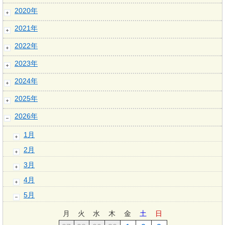
2020年
2021年
2022年
2023年
2024年
2025年
2026年
1月
2月
3月
4月
5月
月
火
水
木
金
土
日