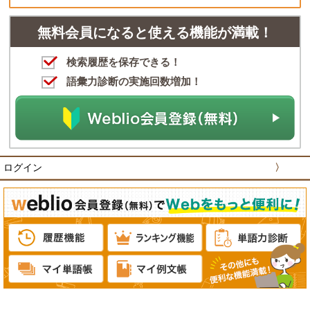
無料会員になると使える機能が満載！
検索履歴を保存できる！
語彙力診断の実施回数増加！
ログイン
〉