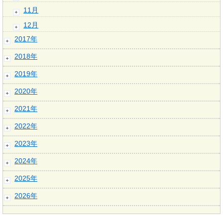
11月
12月
2017年
2018年
2019年
2020年
2021年
2022年
2023年
2024年
2025年
2026年