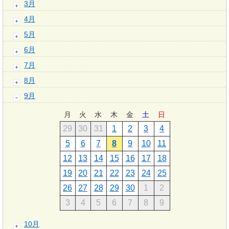
3月
4月
5月
6月
7月
8月
9月
月
火
水
木
金
土
日
29
30
31
1
2
3
4
5
6
7
8
9
10
11
12
13
14
15
16
17
18
19
20
21
22
23
24
25
26
27
28
29
30
1
2
3
4
5
6
7
8
9
10月