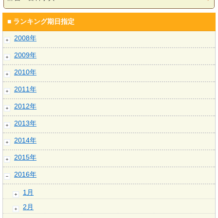
■ ランキング期日指定
2008年
2009年
2010年
2011年
2012年
2013年
2014年
2015年
2016年
1月
2月