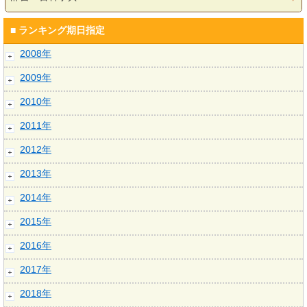
■ ランキング期日指定
2008年
2009年
2010年
2011年
2012年
2013年
2014年
2015年
2016年
2017年
2018年