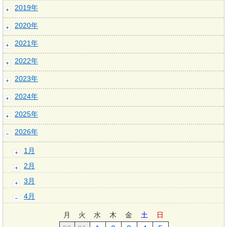
2019年
2020年
2021年
2022年
2023年
2024年
2025年
2026年
1月
2月
3月
4月
月
火
水
木
金
土
日