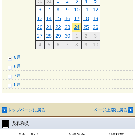
30
31
1
2
3
4
5
6
7
8
9
10
11
12
13
14
15
16
17
18
19
20
21
22
23
24
25
26
27
28
29
30
1
2
3
4
5
6
7
8
9
10
5月
6月
7月
8月
トップページに戻る
ページ上部に戻る
英和和英