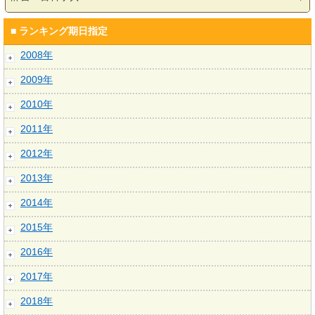
■ ランキング期日指定
2008年
2009年
2010年
2011年
2012年
2013年
2014年
2015年
2016年
2017年
2018年