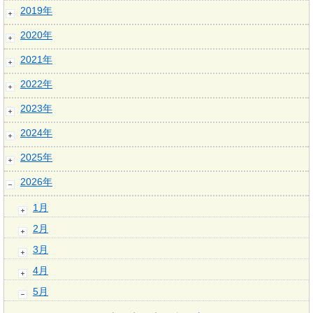
2019年
2020年
2021年
2022年
2023年
2024年
2025年
2026年
1月
2月
3月
4月
5月