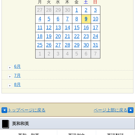
月
火
水
木
金
土
日
27
28
29
30
1
2
3
4
5
6
7
8
9
10
11
12
13
14
15
16
17
18
19
20
21
22
23
24
25
26
27
28
29
30
31
1
2
3
4
5
6
7
6月
7月
8月
トップページに戻る
ページ上部に戻る
英和和英