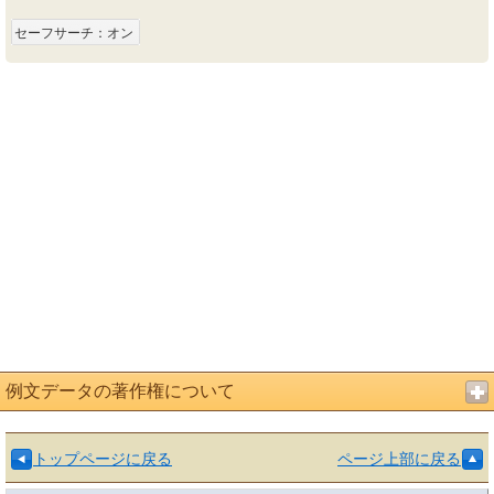
セーフサーチ：オン
例文データの著作権について
トップページに戻る
ページ上部に戻る