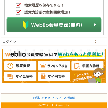
検索履歴を保存できる！
語彙力診断の実施回数増加！
ログイン
〉
お問い合わせ
ヘルプ
会社情報
©2026 GRAS Group, Inc.