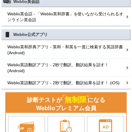
Weblio英会話
Weblio英会話 - 「Weblio英和辞書」を使いながら受けられるオ
ンライン英会話
Weblio公式アプリ
Weblio英和辞典アプリ - 英和・和英を一度に検索する英語辞書
(Android)
Weblio英語翻訳アプリ - 2秒で翻訳、翻訳結果を話す！
(Android)
Weblio英語翻訳アプリ - 2秒で翻訳、翻訳結果を話す！ (iOS)
無制限
診断テストが
になる
Weblioプレミアム会員