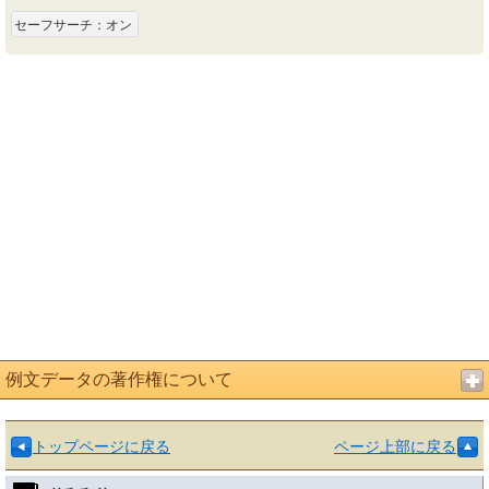
セーフサーチ：オン
例文データの著作権について
トップページに戻る
ページ上部に戻る