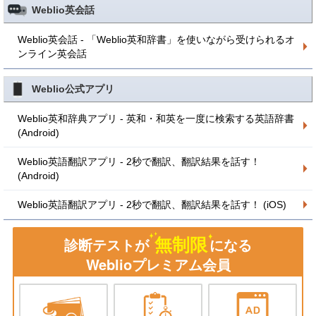
Weblio英会話
Weblio英会話 - 「Weblio英和辞書」を使いながら受けられるオ
ンライン英会話
Weblio公式アプリ
Weblio英和辞典アプリ - 英和・和英を一度に検索する英語辞書
(Android)
Weblio英語翻訳アプリ - 2秒で翻訳、翻訳結果を話す！
(Android)
Weblio英語翻訳アプリ - 2秒で翻訳、翻訳結果を話す！ (iOS)
無制限
診断テストが
になる
Weblioプレミアム会員