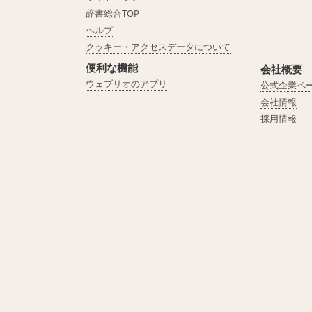
辞書総合TOP
ヘルプ
クッキー・アクセスデータについて
便利な機能
会社概要
ウェブリオのアプリ
公式企業ペ
会社情報
採用情報